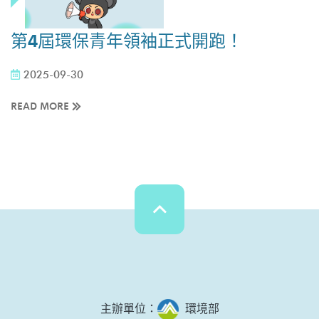
第4屆環保青年領袖正式開跑！
2025-09-30
READ MORE
主辦單位：
環境部