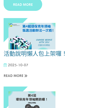
READ MORE
活動說明懶人包上架囉！
2025-10-07
READ MORE