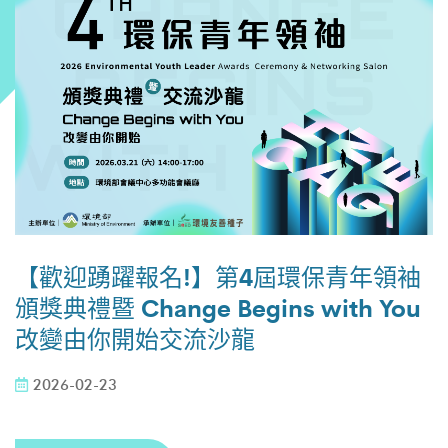
【歡迎踴躍報名!】第4屆環保青年領袖
頒獎典禮暨 Change Begins with You
改變由你開始交流沙龍
2026-02-23