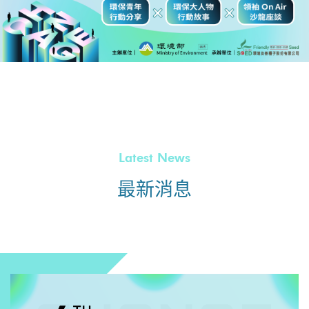
Latest News
最新消息